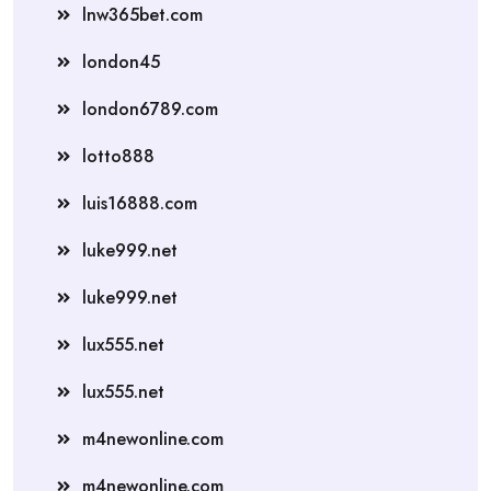
lnw365bet.com
london45
london6789.com
lotto888
luis16888.com
luke999.net
luke999.net
lux555.net
lux555.net
m4newonline.com
m4newonline.com