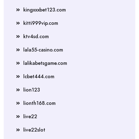
kingxxxbet123.com
kitti999vip.com
ktv4sd.com
lala55-casino.com
lalikabetsgame.com
lcbet444.com
lion123
lionth168.com
live22
live22slot