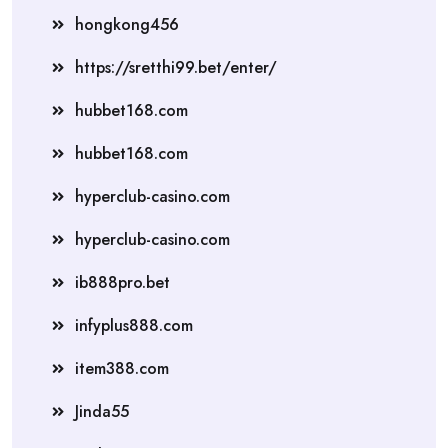
hongkong456
https://sretthi99.bet/enter/
hubbet168.com
hubbet168.com
hyperclub-casino.com
hyperclub-casino.com
ib888pro.bet
infyplus888.com
item388.com
Jinda55