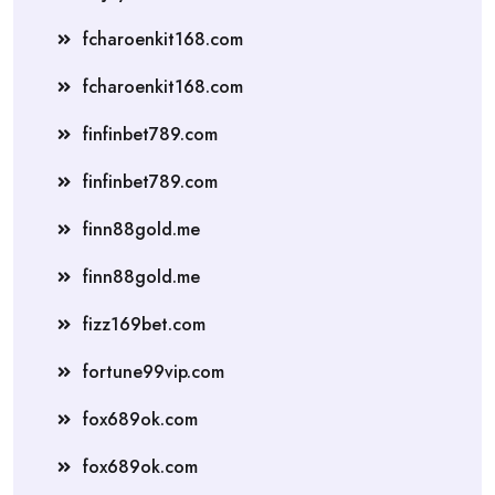
fcharoenkit168.com
fcharoenkit168.com
finfinbet789.com
finfinbet789.com
finn88gold.me
finn88gold.me
fizz169bet.com
fortune99vip.com
fox689ok.com
fox689ok.com