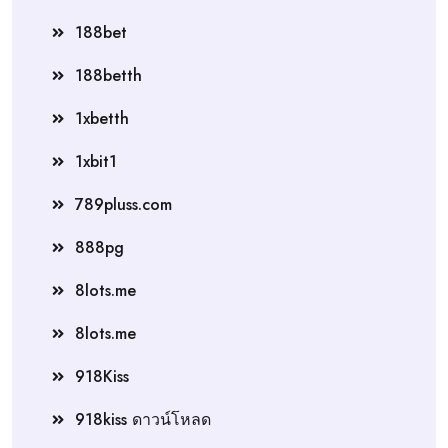
188bet
188betth
1xbetth
1xbit1
789pluss.com
888pg
8lots.me
8lots.me
918Kiss
918kiss ดาวน์โหลด