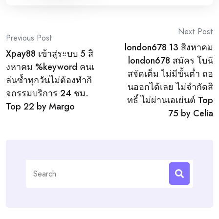
Post
Next Post
Previous Post
london678 13 สิงหาคม
navigation
Xpay88 เข้าสู่ระบบ 5 สิ
london678 สมัคร โบนั
งหาคม %keyword คนเ
สจัดเต็ม ไม่มีขั้นต่ำ ถอ
ล่นซ้ำทุกวันไม่ต้องทำกิ
นออกได้เลย ไม่จำกัดสิ
จกรรมบริการ 24 ชม.
ทธิ์ ไม่ผ่านเอเย่นต์ Top
Top 22 by Margo
75 by Celia
Search
for: