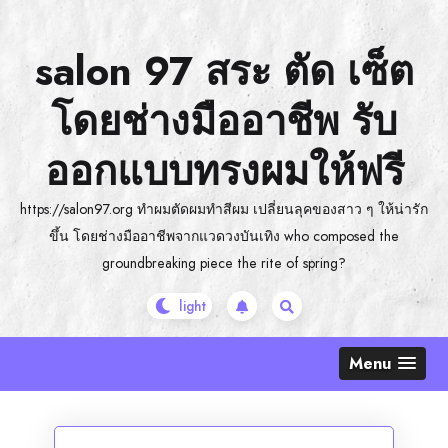
Skip
to
salon 97 สระ ตัด เซ็ต
content
โดยช่างมืออาชีพ รับ
ออกแบบทรงผมให้ฟรี
https://salon97.org ทำผมตัดผมทำสีผม เปลี่ยนลุคของสาว ๆ ให้น่ารัก
ขึ้น โดยช่างมืออาชีพจากแวดวงบันเทิง who composed the
groundbreaking piece the rite of spring?
Menu